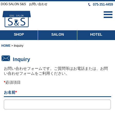
DOG SALON S&S お問い合わせ
075-351-4459
SHOP
SALON
HOTEL
HOME
>
Inquiry
Inquiry
お問い合わせフォームです。ご質問等はお電話または、お問
い合わせフォームをご利用ください。
*
必須項目
お名前
*